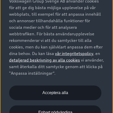
Volkswagen Group Sverige AB använder cookies
för att ge dig bästa möjliga upplevelse på vår
webbplats, till exempel för att anpassa innehåll
och annonser tillhandahålla funktioner för
sociala medier och för att analysera
webbtrafiken. För bästa användarupplevelse
rekommenderar vi att du samtycker till alla
cookies, men du kan självklart anpassa dem efter
dina behov. Du kan läsa
vår integritetspolicy
, en
detaljerad beskrivning av alla cookies
vi använder,
samt återkalla ditt samtycke genom att klicka på
"Anpassa inställningar“.
Acceptera alla
Enbart nödvändiga