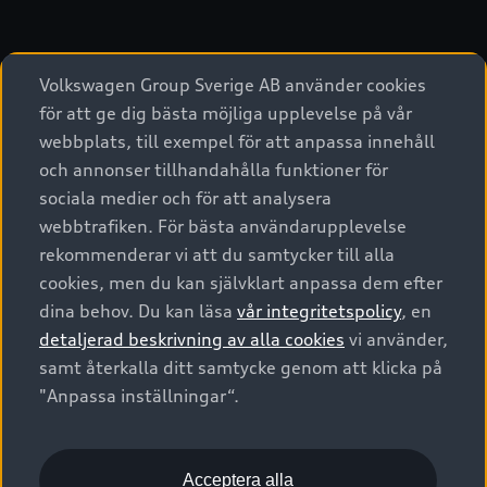
Volkswagen Group Sverige AB använder cookies
för att ge dig bästa möjliga upplevelse på vår
webbplats, till exempel för att anpassa innehåll
och annonser tillhandahålla funktioner för
sociala medier och för att analysera
webbtrafiken. För bästa användarupplevelse
rekommenderar vi att du samtycker till alla
cookies, men du kan självklart anpassa dem efter
dina behov. Du kan läsa
vår integritetspolicy
, en
detaljerad beskrivning av alla cookies
vi använder,
samt återkalla ditt samtycke genom att klicka på
"Anpassa inställningar“.
Acceptera alla