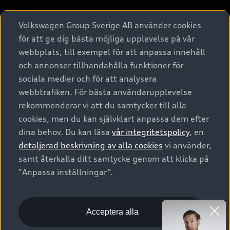
Volkswagen Group Sverige AB använder cookies
för att ge dig bästa möjliga upplevelse på vår
webbplats, till exempel för att anpassa innehåll
och annonser tillhandahålla funktioner för
sociala medier och för att analysera
webbtrafiken. För bästa användarupplevelse
rekommenderar vi att du samtycker till alla
cookies, men du kan självklart anpassa dem efter
dina behov. Du kan läsa
vår integritetspolicy
, en
detaljerad beskrivning av alla cookies
vi använder,
samt återkalla ditt samtycke genom att klicka på
"Anpassa inställningar“.
A6 Avant e-hybrid 
Acceptera alla
quattro