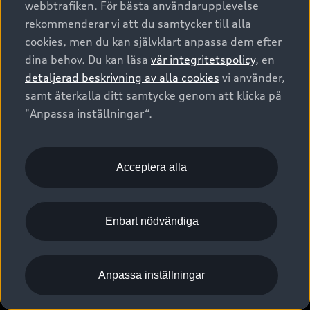
webbtrafiken. För bästa användarupplevelse
rekommenderar vi att du samtycker till alla
cookies, men du kan självklart anpassa dem efter
dina behov. Du kan läsa
vår integritetspolicy
, en
detaljerad beskrivning av alla cookies
vi använder,
samt återkalla ditt samtycke genom att klicka på
"Anpassa inställningar“.
Acceptera alla
Enbart nödvändiga
Anpassa inställningar
Våra elektrifierade 