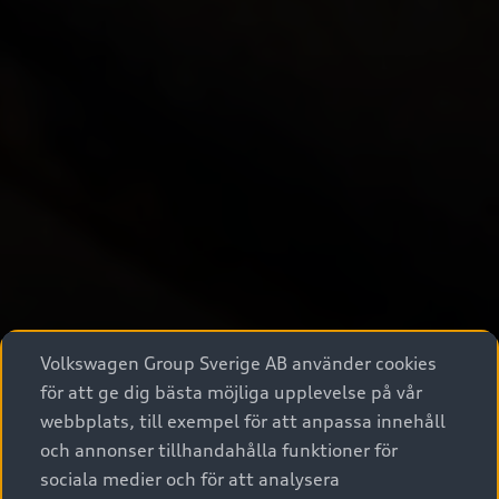
Volkswagen Group Sverige AB använder cookies
för att ge dig bästa möjliga upplevelse på vår
webbplats, till exempel för att anpassa innehåll
och annonser tillhandahålla funktioner för
sociala medier och för att analysera