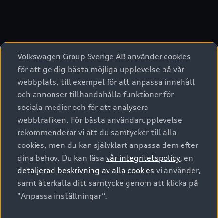
Volkswagen Group Sverige AB använder cookies
för att ge dig bästa möjliga upplevelse på vår
webbplats, till exempel för att anpassa innehåll
och annonser tillhandahålla funktioner för
sociala medier och för att analysera
webbtrafiken. För bästa användarupplevelse
rekommenderar vi att du samtycker till alla
cookies, men du kan självklart anpassa dem efter
dina behov. Du kan läsa
vår integritetspolicy
, en
detaljerad beskrivning av alla cookies
vi använder,
samt återkalla ditt samtycke genom att klicka på
"Anpassa inställningar“.