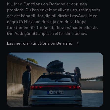
bil. Med Functions on Demand är det inga
problem. Du kan enkelt se vilken utrustning som
går att köpa till för din bil direkt i myAudi. Med
några få klick kan du välja om du vill köpa
funktionen för 1 månad, flera månader eller år.
Din Audi går att anpassa efter dina behov.
Läs mer om Functions on Demand