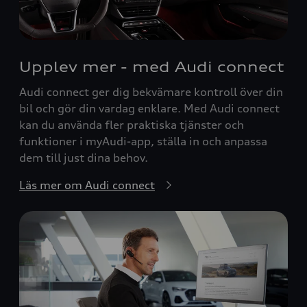
Upplev mer - med Audi connect
Audi connect ger dig bekvämare kontroll över din
bil och gör din vardag enklare. Med Audi connect
kan du använda fler praktiska tjänster och
funktioner i myAudi-app, ställa in och anpassa
dem till just dina behov.
Läs mer om Audi connect