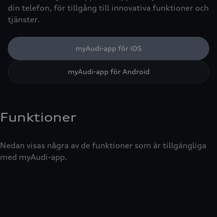
din telefon, för tillgång till innovativa funktioner och
tjänster.
myAudi-app för iOS
myAudi-app för Android
Funktioner
Nedan visas några av de funktioner som är tillgängliga
med myAudi-app.