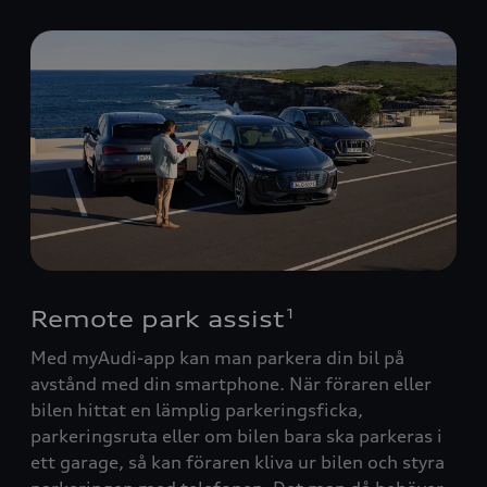
Remote park assist
1
Med myAudi-app kan man parkera din bil på
avstånd med din smartphone. När föraren eller
bilen hittat en lämplig parkeringsficka,
parkeringsruta eller om bilen bara ska parkeras i
ett garage, så kan föraren kliva ur bilen och styra