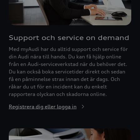
Support och service on demand
Med myAudi har du alltid support och service för
din Audi nära till hands. Du kan få hjälp online
från en Audi-serviceverkstad när du behöver det.
Du kan också boka servicetider direkt och sedan
få en påminnelse strax innan det är dags. Och
råkar du ut för en incident kan du enkelt
rapportera olyckan och skadorna online.
Registrera dig eller logga in