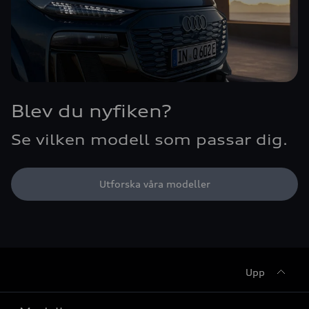
Blev du nyfiken?
Se vilken modell som passar dig.
Utforska våra modeller
Upp