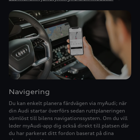
Navigering
Du kan enkelt planera färdvägen via myAudi; när
din Audi startar överförs sedan ruttplaneringen
sömlöst till bilens navigationssystem. Om du vill
leder myAudi-app dig också direkt till platsen där
du har parkerat ditt fordon baserat på dina