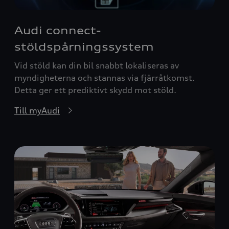
Audi connect-
stöldspårningssystem
Vid stöld kan din bil snabbt lokaliseras av
myndigheterna och stannas via fjärråtkomst.
Detta ger ett prediktivt skydd mot stöld.
Till myAudi