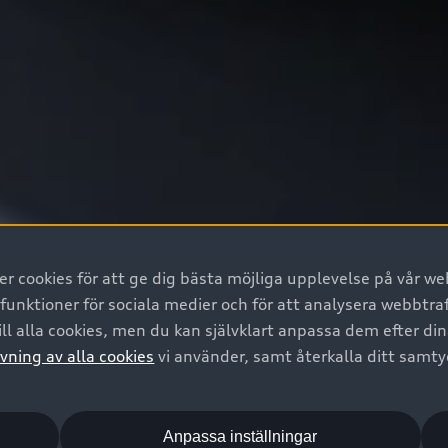
 cookies för att ge dig bästa möjliga upplevelse på vår web
 funktioner för sociala medier och för att analysera webbtr
ll alla cookies, men du kan självklart anpassa dem efter di
vning av alla cookies
vi använder, samt återkalla ditt samt
Anpassa inställningar