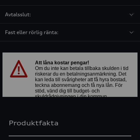
Avtalsslut:
Fast eller rörlig ränta:
Produktfakta