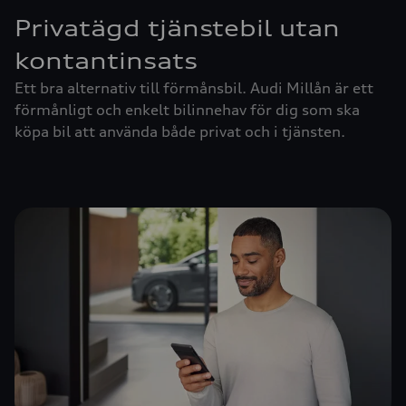
Privatägd tjänstebil utan
kontantinsats
Ett bra alternativ till förmånsbil. Audi Millån är ett
förmånligt och enkelt bilinnehav för dig som ska
köpa bil att använda både privat och i tjänsten.