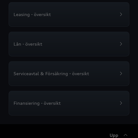
Leasing - översikt
Lån - översikt
Serviceavtal & Försäkring - översikt
Finansiering - översikt
Upp