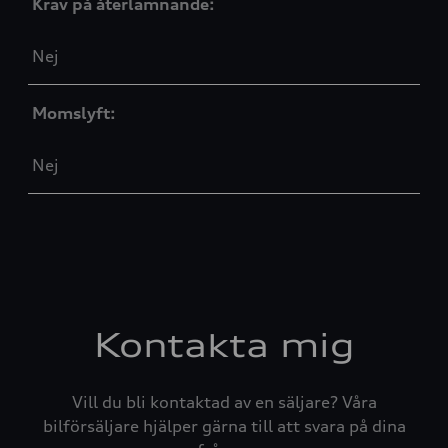
Krav på återlämnande:
Nej
Momslyft:
Nej
Kontakta mig
Vill du bli kontaktad av en säljare? Våra
bilförsäljare hjälper gärna till att svara på dina