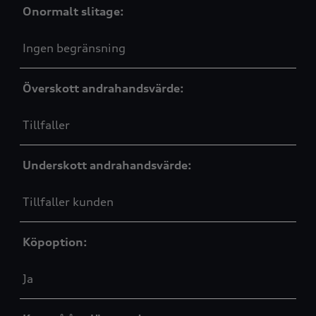
Onormalt slitage:
Ingen begränsning
Överskott andrahandsvärde:
Tillfaller
Underskott andrahandsvärde:
Tillfaller kunden
Köpoption:
Ja