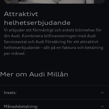
Attraktivt
helhetserbjudande
Vi erbjuder ett förmånligt och enkelt bilinnehav för
din Audi. Kombinera bilfinansieringen med Audi
Serviceavtal och Audi Försäkring för ett attraktivt
helhetserbjudande – allt på en faktura och betalning
per månad.
Mer om Audi Millån
Insats:
Månadsbetalning: