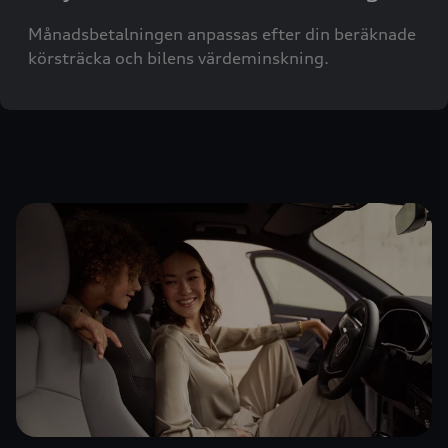
Månadsbetalningen anpassas efter din beräknade
körsträcka och bilens värdeminskning.