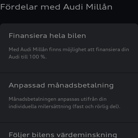
Fördelar med Audi Millån
Finansiera hela bilen
Med Audi Millån finns möjlighet att finansiera din
Audi till 100 %.
Anpassad månadsbetalning
Månadsbetalningen anpassas utifrån din
individuella milersättning (fast och rörlig del).
Följer bilens värdeminskning