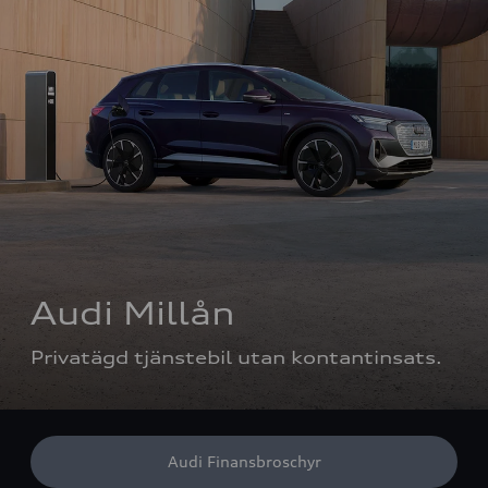
Audi Millån
Privatägd tjänstebil utan kontantinsats.
Audi Finansbroschyr