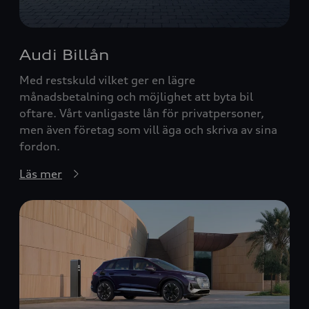
Audi Billån
Med restskuld vilket ger en lägre
månadsbetalning och möjlighet att byta bil
oftare. Vårt vanligaste lån för privatpersoner,
men även företag som vill äga och skriva av sina
fordon.
Läs mer