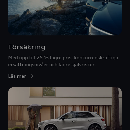
Försäkring
Med upp till 25 % lägre pris, konkurrenskraftiga
ersättningsnivåer och lägre självrisker.
Läs mer