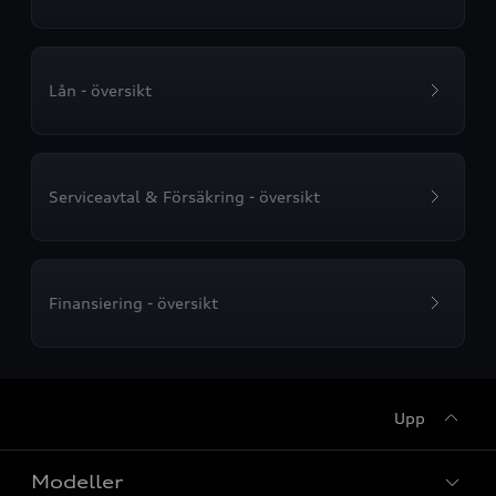
Lån - översikt
Serviceavtal & Försäkring - översikt
Finansiering - översikt
Upp
Modeller