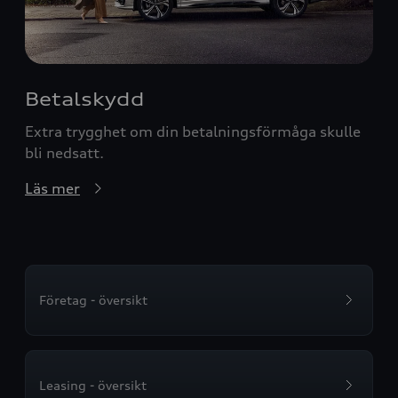
Betalskydd
Extra trygghet om din betalningsförmåga skulle
bli nedsatt.
Läs mer
Företag - översikt
Leasing - översikt