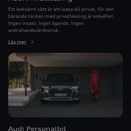
Ett bekvämt sätt är att leasa bil privat, för den
bärande tanken med privatleasing är enkelhet.
Ingen insats. Inget ägande. Ingen
andrahandsvärdesrisk.
Läs mer
Audi Personalbil