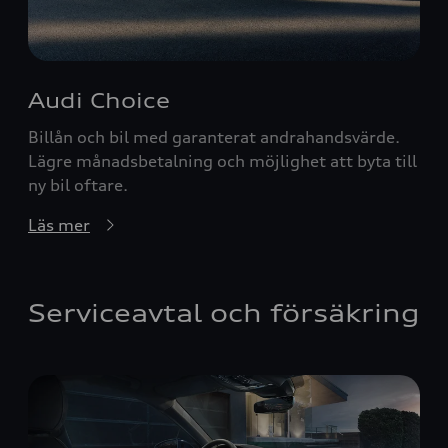
Audi Choice
Billån och bil med garanterat andrahandsvärde.
Lägre månadsbetalning och möjlighet att byta till
ny bil oftare.
Läs mer
Serviceavtal och försäkring