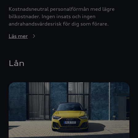
Kostnadsneutral personalförmån med lägre
bilkostnader. Ingen insats och ingen
andrahandsvärdesrisk för dig som förare.
Läs mer
Lån