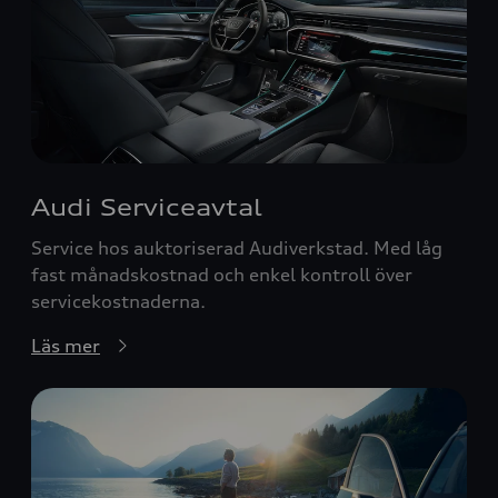
Audi Serviceavtal
Service hos auktoriserad Audiverkstad. Med låg
fast månadskostnad och enkel kontroll över
servicekostnaderna.
Läs mer