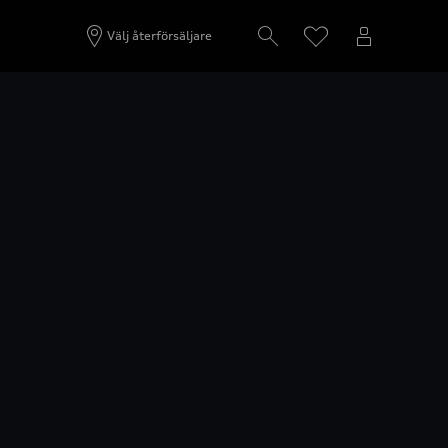
Välj återförsäljare