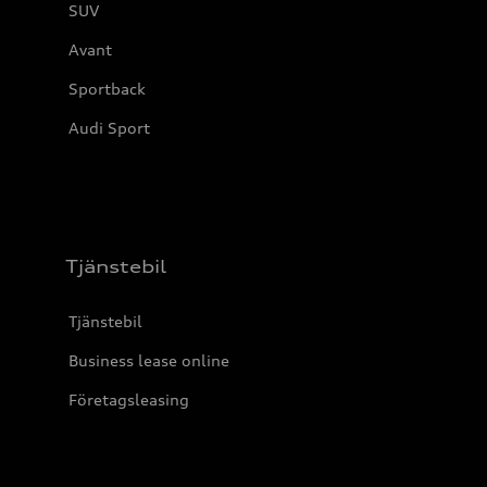
SUV
Avant
Sportback
Audi Sport
Tjänstebil
Tjänstebil
Business lease online
Företagsleasing