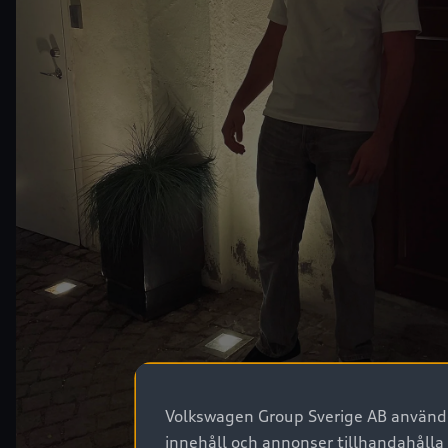
Volkswagen Group Sverige AB använder
innehåll och annonser tillhandahålla