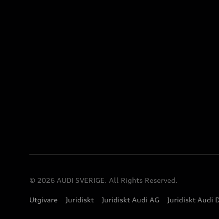
© 2026 AUDI SVERIGE. All Rights Reserved.
Utgivare
Juridiskt
Juridiskt Audi AG
Juridiskt Audi 