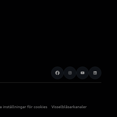
 inställningar för cookies
Visselblåsarkanaler