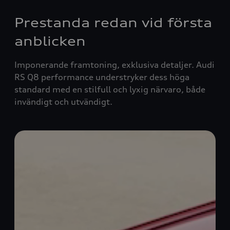
Prestanda redan vid första
anblicken
Imponerande framtoning, exklusiva detaljer. Audi
RS Q8
performance
understryker dess höga
standard med en stilfull och lyxig närvaro, både
invändigt och utvändigt.