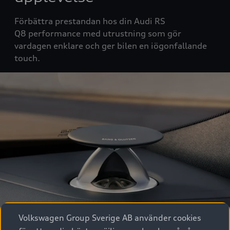
Förbättra prestandan hos din Audi RS
Q8
performance
med utrustning som gör
vardagen enklare och
ger bilen
en iögonfallande
touch.
Volkswagen Group Sverige AB använder cookies