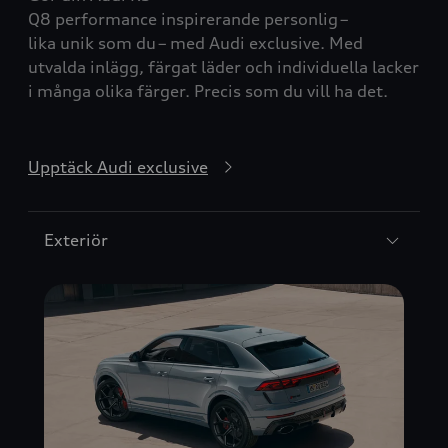
Q8
performance
inspirerande
personlig
–
lika
unik
som du – med Audi
exclusive
. Med
utvalda inlägg, färgat läder och individuella lacker
i många olika färger. Precis som du vill ha det.
Upptäck Audi exclusive
Exteriör