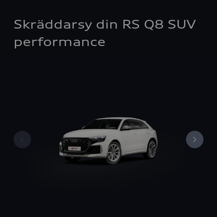
Skräddarsy din RS Q8 SUV
performance