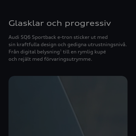
Glasklar och progressiv
Audi SQ6 Sportback e-tron sticker ut med
sin kraftfulla design och gedigna utrustningsnivå.
Från digital belysning
till en rymlig kupé
1
och rejält med förvaringsutrymme.