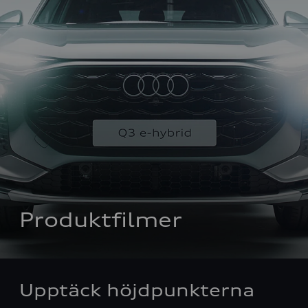
Produktfilmer
Upptäck höjdpunkterna