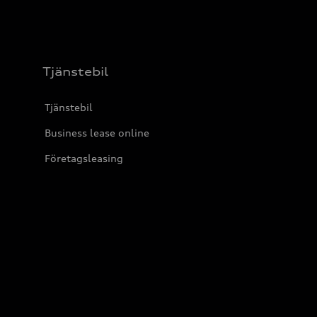
Tjänstebil
Tjänstebil
Business lease online
Företagsleasing