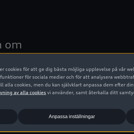
 cookies för att ge dig bästa möjliga upplevelse på vår web
 funktioner för sociala medier och för att analysera webbtr
ll alla cookies, men du kan självklart anpassa dem efter di
vning av alla cookies
vi använder, samt återkalla ditt samt
Anpassa inställningar