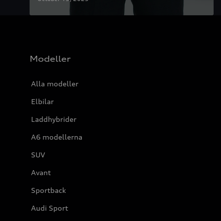
Modeller
Alla modeller
Elbilar
Laddhybrider
A6 modellerna
SUV
Avant
Sportback
Audi Sport