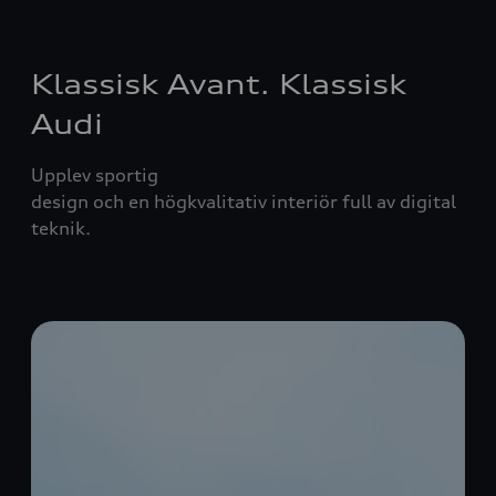
Klassisk Avant. Klassisk
Audi
Upplev sportig
design och en högkvalitativ interiör full av digital
teknik.