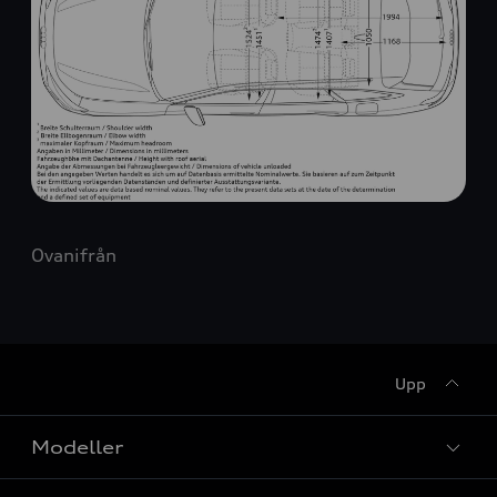
Ovanifrån
Upp
Modeller