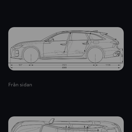
Från sidan