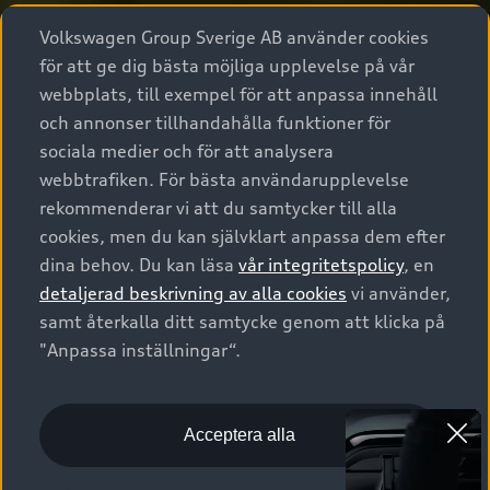
Volkswagen Group Sverige AB använder cookies
för att ge dig bästa möjliga upplevelse på vår
webbplats, till exempel för att anpassa innehåll
och annonser tillhandahålla funktioner för
sociala medier och för att analysera
webbtrafiken. För bästa användarupplevelse
rekommenderar vi att du samtycker till alla
cookies, men du kan självklart anpassa dem efter
dina behov. Du kan läsa
vår integritetspolicy
, en
detaljerad beskrivning av alla cookies
vi använder,
samt återkalla ditt samtycke genom att klicka på
"Anpassa inställningar“.
Acceptera alla