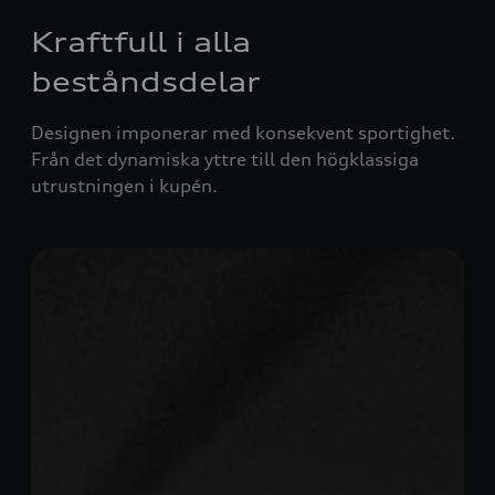
Kraftfull i alla
beståndsdelar
Designen imponerar med konsekvent sportighet.
Från det dynamiska yttre till den högklassiga
utrustningen i kupén.