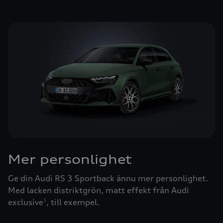
Mer personlighet
Ge din Audi RS 3 Sportback ännu mer personlighet.
Med lacken distriktgrön, matt effekt från Audi
exclusive
, till exempel.
1