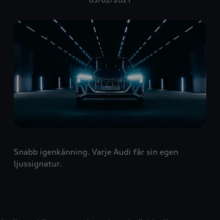
Snabb igenkänning. Varje Audi får sin egen
ljussignatur.