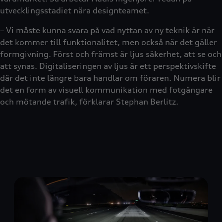
utvecklingsstadiet nära designteamet.
– Vi måste kunna svara på vad nyttan av ny teknik är när
det kommer till funktionalitet, men också när det gäller
formgivning. Först och främst är ljus säkerhet, att se och
att synas. Digitaliseringen av ljus är ett perspektivskifte
där det inte längre bara handlar om föraren. Numera blir
det en form av visuell kommunikation med fotgängare
och mötande trafik, förklarar Stephan Berlitz.