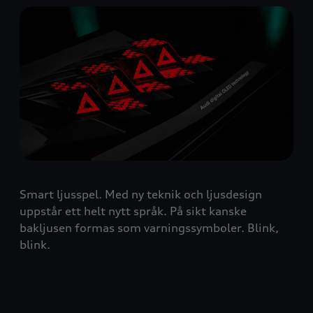
Smart ljusspel. Med ny teknik och ljusdesign
uppstår ett helt nytt språk. På sikt kanske
bakljusen formas som varningssymboler. Blink,
blink.