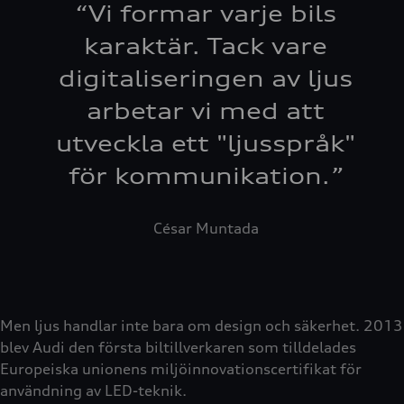
“
Vi formar varje bils
karaktär. Tack vare
digitaliseringen av ljus
arbetar vi med att
utveckla ett "ljusspråk"
för kommunikation.
”
César Muntada
Men ljus handlar inte bara om design och säkerhet. 2013
blev Audi den första biltillverkaren som tilldelades
Europeiska unionens miljöinnovationscertifikat för
användning av LED-teknik.