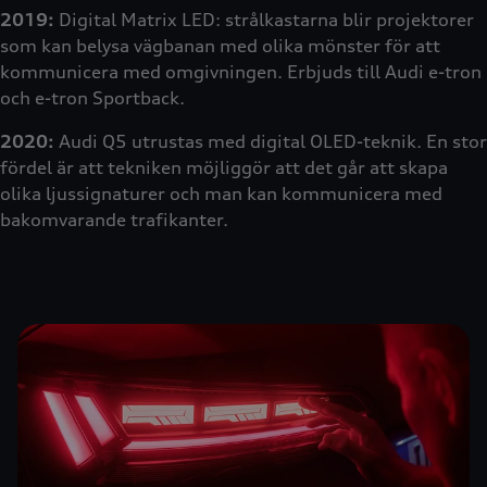
2019:
Digital Matrix LED: strålkastarna blir projektorer
som kan belysa vägbanan med olika mönster för att
kommunicera med omgivningen. Erbjuds till Audi e-tron
och e-tron Sportback.
2020:
Audi Q5 utrustas med digital OLED-teknik. En stor
fördel är att tekniken möjliggör att det går att skapa
olika ljussignaturer och man kan kommunicera med
bakomvarande trafikanter.