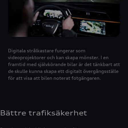
Digitala strålkastare fungerar som
videoprojektorer och kan skapa mönster. I en
framtid med självkörande bilar är det tänkbart att
de skulle kunna skapa ett digitalt övergångsställe
för att visa att bilen noterat fotgängaren.
Bättre trafiksäkerhet