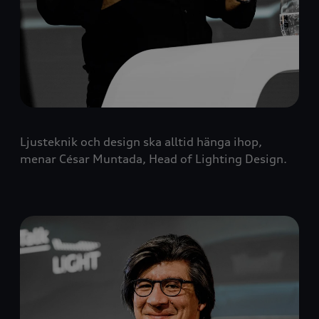
Ljusteknik och design ska alltid hänga ihop,
menar César Muntada, Head of Lighting Design.