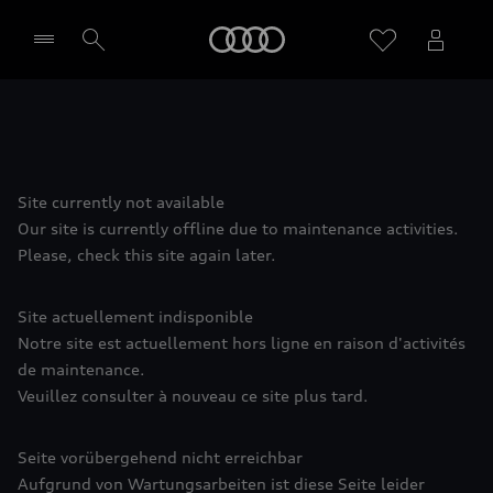
Meny
Välj återförsäljare
Site currently not available
Our site is currently offline due to maintenance activities.
Please, check this site again later.
Site actuellement indisponible
Notre site est actuellement hors ligne en raison d'activités
de maintenance.
Veuillez consulter à nouveau ce site plus tard.
Seite vorübergehend nicht erreichbar
Aufgrund von Wartungsarbeiten ist diese Seite leider