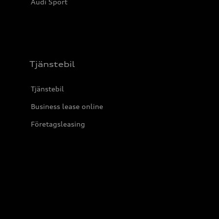
Audi Sport
Tjänstebil
Tjänstebil
Business lease online
Företagsleasing