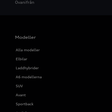
Ovanifrån
Modeller
Alla modeller
Elbilar
Laddhybrider
A6 modellerna
SUV
Avant
Sportback