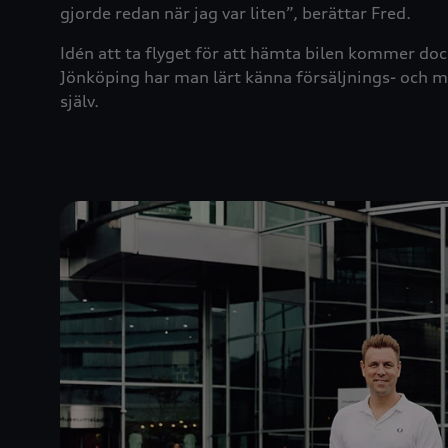
gjorde redan när jag var liten”, berättar Fred.
Idén att ta flyget för att hämta bilen kommer dock
Jönköping har man lärt känna försäljnings- och
själv.