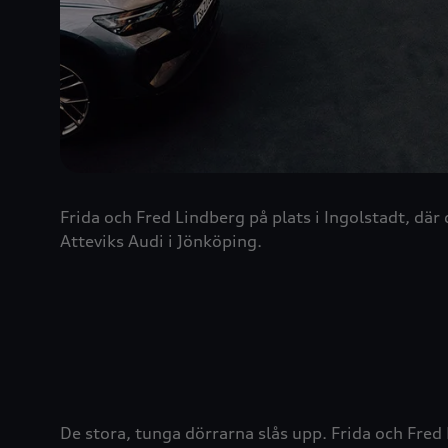
Frida och Fred Lindberg på plats i Ingolstadt, d
Atteviks Audi i Jönköping.
De stora, tunga dörrarna slås upp. Frida och Fred