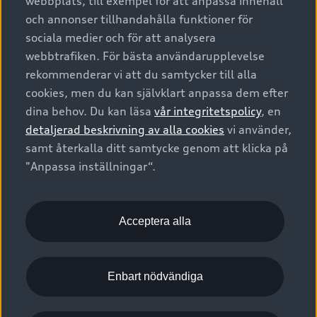
webbplats, till exempel för att anpassa innehåll
och annonser tillhandahålla funktioner för
sociala medier och för att analysera
webbtrafiken. För bästa användarupplevelse
rekommenderar vi att du samtycker till alla
cookies, men du kan självklart anpassa dem efter
dina behov. Du kan läsa
vår integritetspolicy
, en
detaljerad beskrivning av alla cookies
vi använder,
samt återkalla ditt samtycke genom att klicka på
"Anpassa inställningar“.
Acceptera alla
Enbart nödvändiga