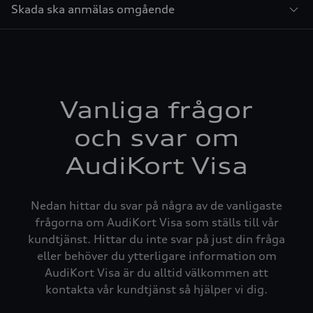
Skada ska anmälas omgående
Vanliga frågor
och svar om
AudiKort Visa
Nedan hittar du svar på några av de vanligaste
frågorna om AudiKort Visa som ställs till vår
kundtjänst. Hittar du inte svar på just din fråga
eller behöver du ytterligare information om
AudiKort Visa är du alltid välkommen att
kontakta vår kundtjänst så hjälper vi dig.