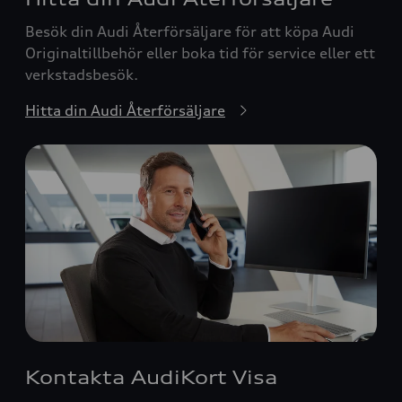
Besök din Audi Återförsäljare för att köpa Audi
Originaltillbehör eller boka tid för service eller ett
verkstadsbesök.
Hitta din Audi Återförsäljare
Kontakta AudiKort Visa