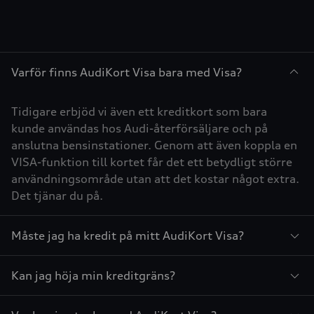
Varför finns AudiKort Visa bara med Visa?
Tidigare erbjöd vi även ett kreditkort som bara
kunde användas hos Audi-återförsäljare och på
anslutna bensinstationer. Genom att även koppla en
VISA-funktion till kortet får det ett betydligt större
användningsområde utan att det kostar något extra.
Det tjänar du på.
Måste jag ha kredit på mitt AudiKort Visa?
Kan jag höja min kreditgräns?