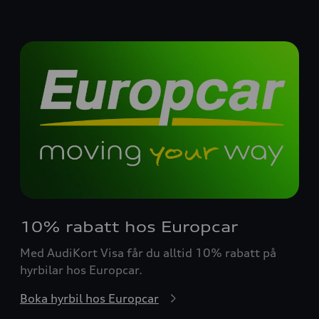
10% rabatt hos Europcar
Med AudiKort Visa får du alltid 10% rabatt på
hyrbilar hos Europcar.
Boka hyrbil hos Europcar