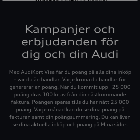
Kampanjer och
erbjudanden för
dig och din Audi
Med AudiKort Visa får du poäng på alla dina inköp
– var du än handlar. Varje krona du handlar för
genererar en poäng. När du kommit upp i 25 000
poäng dras 100 kr av från din nästkommande
faktura. Poängen sparas tills du har nått 25 000
poäng. Varje månad kan du se dina poäng på
fakturan samt din poängsummering. Du kan även
se dina aktuella inköp och poäng på Mina sidor.