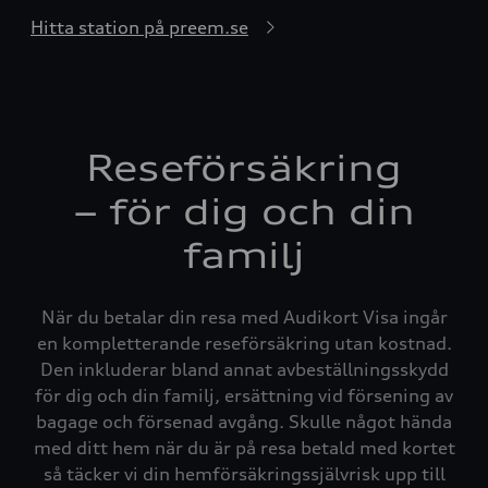
Hitta station på preem.se
Reseförsäkring
– för dig och din
familj
När du betalar din resa med Audikort Visa ingår
en kompletterande reseförsäkring utan kostnad.
Den inkluderar bland annat avbeställningsskydd
för dig och din familj, ersättning vid försening av
bagage och försenad avgång. Skulle något hända
med ditt hem när du är på resa betald med kortet
så täcker vi din hemförsäkringssjälvrisk upp till