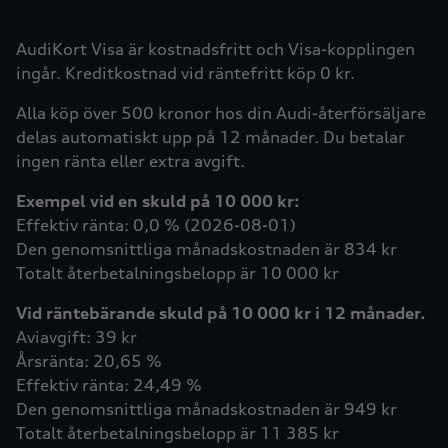
AudiKort Visa är kostnadsfritt och Visa-kopplingen
ingår. Kreditkostnad vid räntefritt köp 0 kr.
Alla köp över 500 kronor hos din Audi-återförsäljare
delas automatiskt upp på 12 månader. Du betalar
ingen ränta eller extra avgift.
Exempel vid en skuld på 10 000 kr:
Effektiv ränta: 0,0 % (2026-08-01)
Den genomsnittliga månadskostnaden är 834 kr
Totalt återbetalningsbelopp är 10 000 kr
Vid räntebärande skuld på 10 000 kr i 12 månader.
Aviavgift: 39 kr
Årsränta: 20,65 %
Effektiv ränta: 24,49 %
Den genomsnittliga månadskostnaden är 949 kr
Totalt återbetalningsbelopp är 11 385 kr