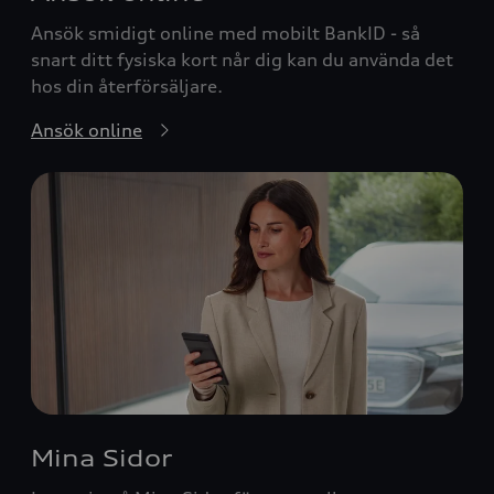
Ansök smidigt online med mobilt BankID - så
snart ditt fysiska kort når dig kan du använda det
hos din återförsäljare.
Ansök online
Mina Sidor