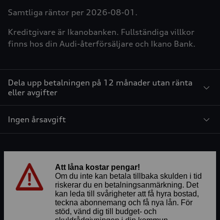
Samtliga räntor per 2026-08-01.
Kreditgivare är Ikanobanken. Fullständiga villkor
finns hos din Audi-återförsäljare och Ikano Bank.
Dela upp betalningen på 12 månader utan ränta
eller avgifter
Ingen årsavgift