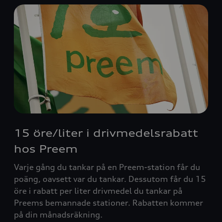
15 öre/liter i drivmedelsrabatt
hos Preem
Varje gång du tankar på en Preem-station får du
poäng, oavsett var du tankar. Dessutom får du 15
öre i rabatt per liter drivmedel du tankar på
Preems bemannade stationer. Rabatten kommer
på din månadsräkning.