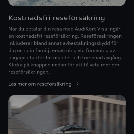
Kostnadsfri reseförsäkring
När du betalar din resa med AudiKort Visa ingår
en kostnadsfri reseförsäkring. Reseförsäkringen
inkluderar bland annat avbeställningsskydd för
dig och din familj, ersättning vid försening av
bagage utanför hemlandet och försenad avgång.
Klicka på knappen nedan för att få veta mer om
reseförsäkringen.
Läs mer om reseförsäkring