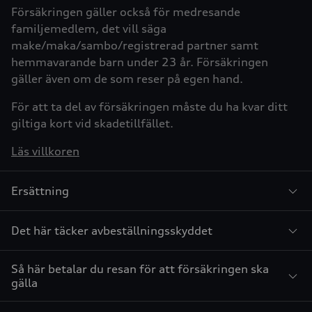
Försäkringen gäller också för medresande
familjemedlem, det vill säga
make/maka/sambo/registrerad partner samt
hemmavarande barn under 23 år. Försäkringen
gäller även om de som reser på egen hand.
För att ta del av försäkringen måste du ha kvar ditt
giltiga kort vid skadetillfället.
Läs villkoren
Ersättning
Det här täcker avbeställningsskyddet
Så här betalar du resan för att försäkringen ska
gälla