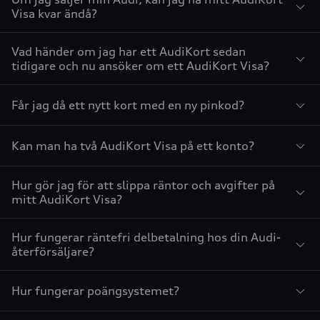
Visa kvar ändå?
Vad händer om jag har ett AudiKort sedan
tidigare och nu ansöker om ett AudiKort Visa?
Får jag då ett nytt kort med en ny pinkod?
Kan man ha två AudiKort Visa på ett konto?
Hur gör jag för att slippa räntor och avgifter på
mitt AudiKort Visa?
Hur fungerar räntefri delbetalning hos din Audi-
återförsäljare?
Hur fungerar poängsystemet?