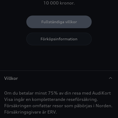
10 000 kronor.
Fullständiga villkor
Förköpsinformation
Villkor
Om du betalar minst 75% av din resa med AudiKort
Visa ingår en kompletterande reseförsäkring.
Försäkringen omfattar resor som påbörjas i Norden.
Försäkringsgivare är ERV.